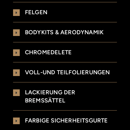
FELGEN
BODYKITS & AERODYNAMIK
CHROMEDELETE
VOLL-UND TEILFOLIERUNGEN
LACKIERUNG DER
BREMSSÄTTEL
FARBIGE SICHERHEITSGURTE