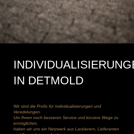
INDIVIDUALISIERUNG
IN DETMOLD
Wir sind die Profis für Individualisierungen und
Veredelungen.
Um Ihnen noch besseren Service und kürzere Wege zu
ermöglichen,
haben wir uns ein Netzwerk aus Lackierern, Lieferanten