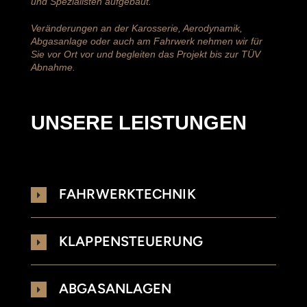
und Spezialisten aufgebaut.
Veränderungen an der Karosserie, Aerodynamik,
Abgasanlage oder auch am Fahrwerk nehmen wir für
Sie vor Ort vor und begleiten das Projekt bis zur TÜV
Abnahme.
UNSERE LEISTUNGEN
FAHRWERKTECHNIK
KLAPPENSTEUERUNG
ABGASANLAGEN